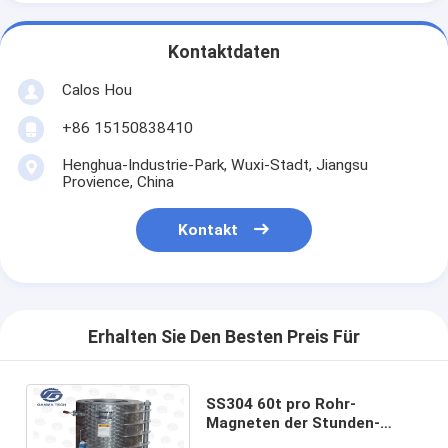
Kontaktdaten
Calos Hou
+86 15150838410
Henghua-Industrie-Park, Wuxi-Stadt, Jiangsu
Provience, China
Kontakt
Erhalten Sie Den Besten Preis Für
SS304 60t pro Rohr-
Magneten der Stunden-
Futtermühle-Maschinen-