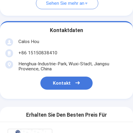
Sehen Sie mehr an
Kontaktdaten
Calos Hou
+86 15150838410
Henghua-Industrie-Park, Wuxi-Stadt, Jiangsu
Provience, China
Kontakt
Erhalten Sie Den Besten Preis Für