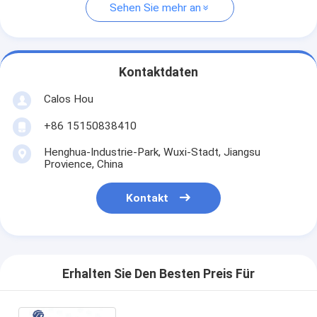
Sehen Sie mehr an
Kontaktdaten
Calos Hou
+86 15150838410
Henghua-Industrie-Park, Wuxi-Stadt, Jiangsu
Provience, China
Kontakt
Erhalten Sie Den Besten Preis Für