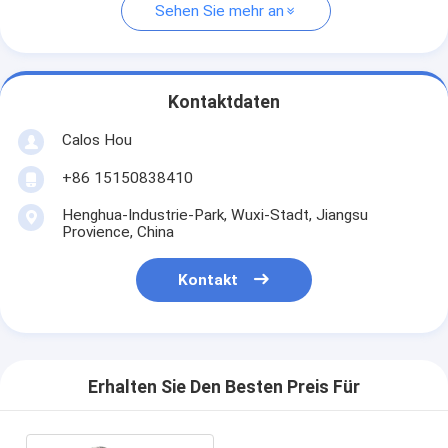
Sehen Sie mehr an
Kontaktdaten
Calos Hou
+86 15150838410
Henghua-Industrie-Park, Wuxi-Stadt, Jiangsu
Provience, China
Kontakt
Erhalten Sie Den Besten Preis Für